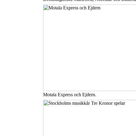
Motala Express och Ejdern.