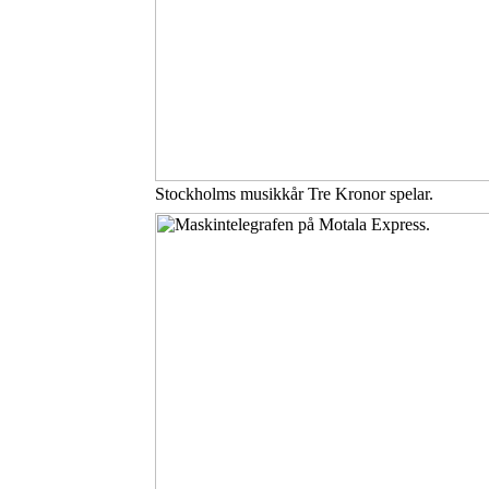
Stockholms musikkår Tre Kronor spelar.