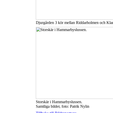
Djurgården 3 kör mellan Riddarholmen och Klar
Storskär i Hammarbyslussen.
Samtliga bilder, foto: Patrik Nylin