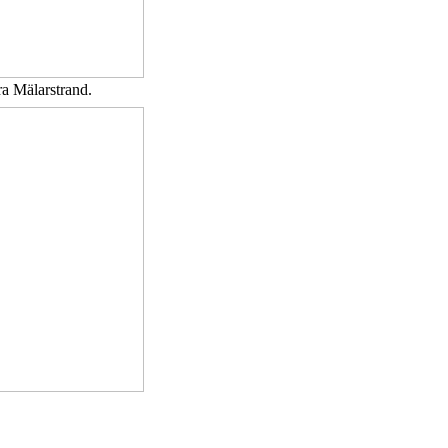
a Mälarstrand.