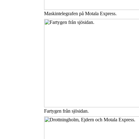
Maskintelegrafen på Motala Express.
Fartygen från sjösidan.