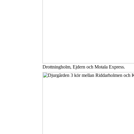
Drottningholm, Ejdern och Motala Express.