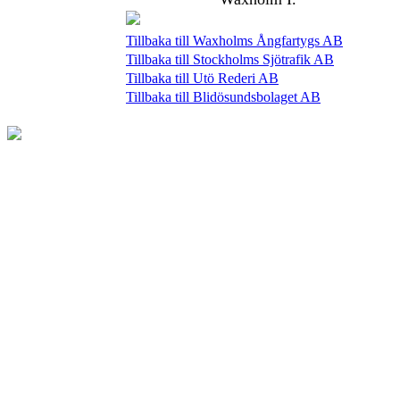
Tillbaka till Waxholms Ångfartygs AB
Tillbaka till Stockholms Sjötrafik AB
Tillbaka till Utö Rederi AB
Tillbaka till Blidösundsbolaget AB