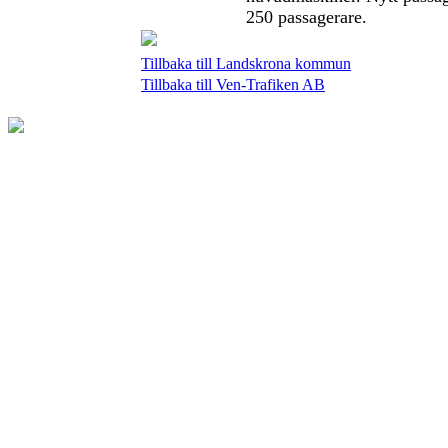
250 passagerare.
Tillbaka till Landskrona kommun
Tillbaka till Ven-Trafiken AB