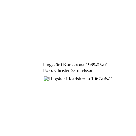
Ungskär i Karlskrona 1969-05-01
Foto: Christer Samuelsson