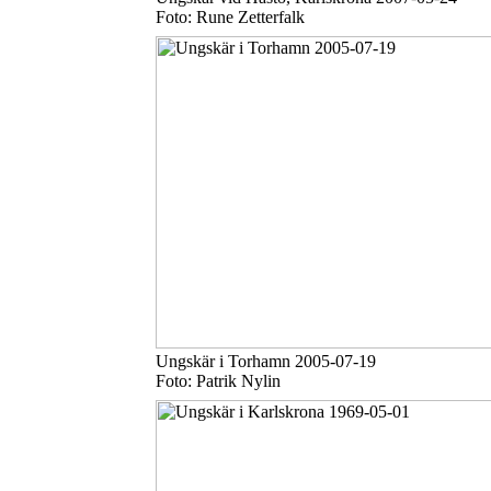
Foto: Rune Zetterfalk
Ungskär i Torhamn 2005-07-19
Foto: Patrik Nylin