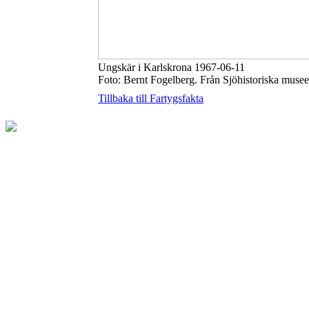
Ungskär i Karlskrona 1967-06-11
Foto: Bernt Fogelberg. Från Sjöhistoriska musee
Tillbaka till Fartygsfakta