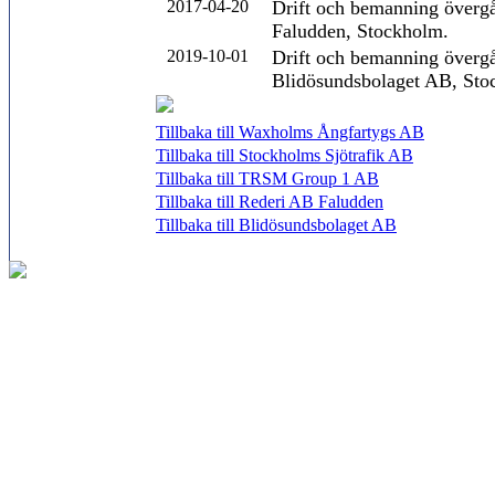
2017-04-20
Drift och bemanning övergå
Faludden, Stockholm.
2019-10-01
Drift och bemanning övergår
Blidösundsbolaget AB, Sto
Tillbaka till Waxholms Ångfartygs AB
Tillbaka till Stockholms Sjötrafik AB
Tillbaka till TRSM Group 1 AB
Tillbaka till Rederi AB Faludden
Tillbaka till Blidösundsbolaget AB