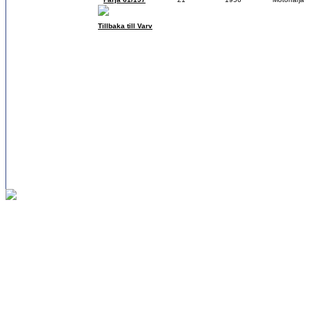
Tillbaka till Varv