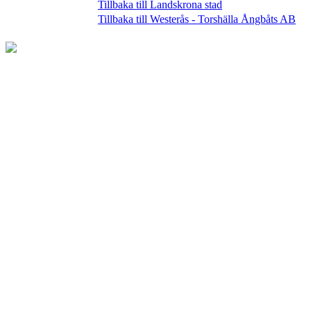
Tillbaka till Landskrona stad
Tillbaka till Westerås - Torshälla Ångbåts AB