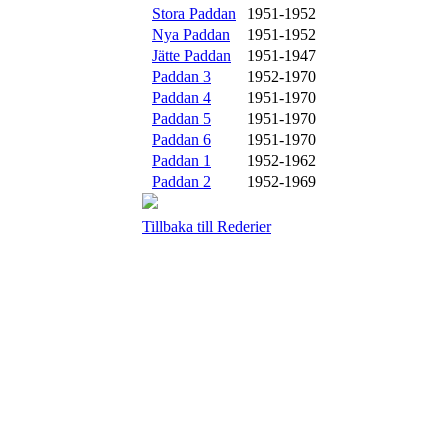
Stora Paddan
1951-1952
Nya Paddan
1951-1952
Jätte Paddan
1951-1947
Paddan 3
1952-1970
Paddan 4
1951-1970
Paddan 5
1951-1970
Paddan 6
1951-1970
Paddan 1
1952-1962
Paddan 2
1952-1969
Tillbaka till Rederier